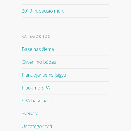
2019 m. sausio mėn.
KATEGORIJOS
Baseinas žiemą
Gyvenimo būdas
Planuojantiems įsigyti
Plaukimo SPA
SPA baseinai
Sveikata
Uncategorized