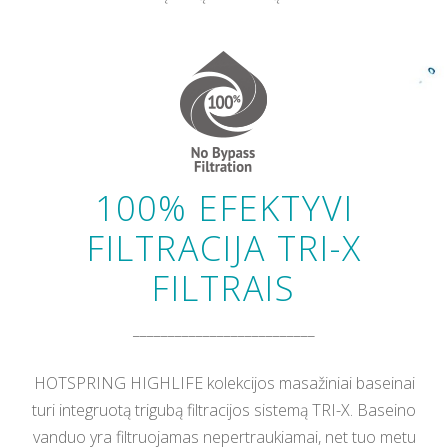
100% EFEKTYVI
FILTRACIJA TRI-X
FILTRAIS
__________________________
HOTSPRING HIGHLIFE kolekcijos masažiniai baseinai
turi integruotą trigubą filtracijos sistemą TRI-X. Baseino
vanduo yra filtruojamas nepertraukiamai, net tuo metu