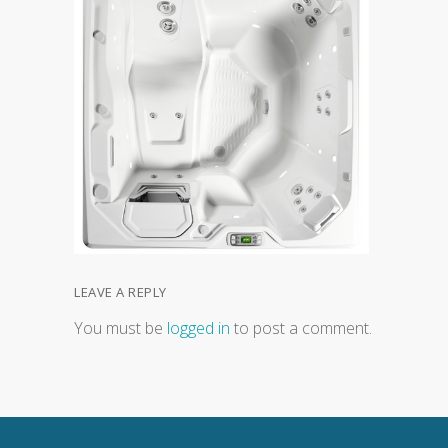
LEAVE A REPLY
You must be
logged in
to post a comment.