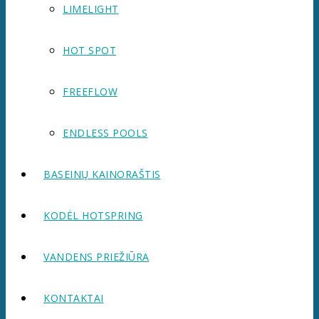
LIMELIGHT
HOT SPOT
FREEFLOW
ENDLESS POOLS
BASEINŲ KAINORAŠTIS
KODĖL HOTSPRING
VANDENS PRIEŽIŪRA
KONTAKTAI