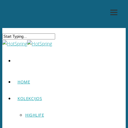
HOME
KOLEKCIJOS
HIGHLIFE