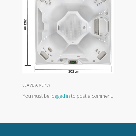
LEAVE A REPLY
You must be
logged in
to post a comment.