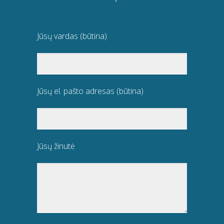
Jūsų vardas (būtina)
Jūsų el. pašto adresas (būtina)
Jūsų žinutė