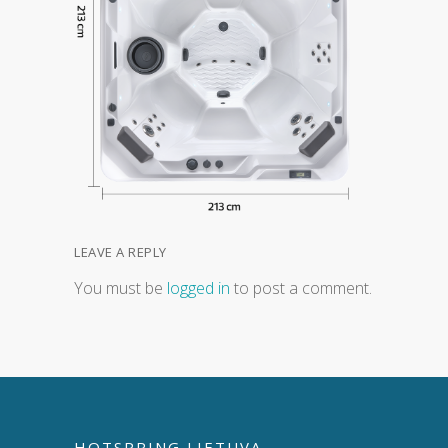
LEAVE A REPLY
You must be
logged in
to post a comment.
HOTSPRING LIETUVA