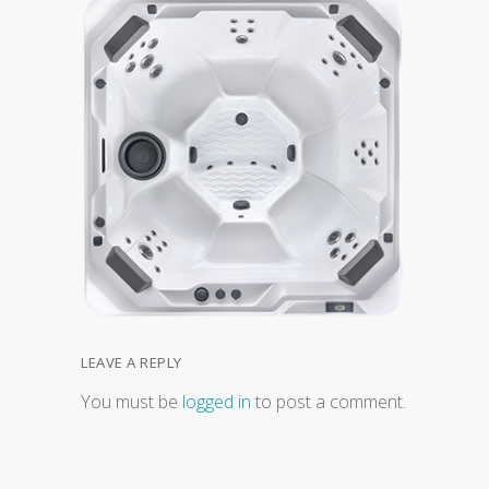
LEAVE A REPLY
You must be
logged in
to post a comment.