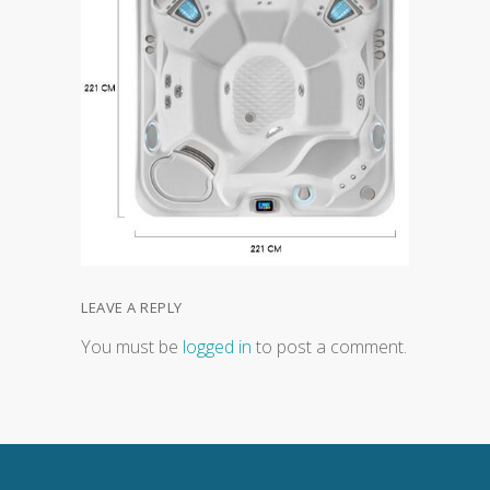
LEAVE A REPLY
You must be
logged in
to post a comment.