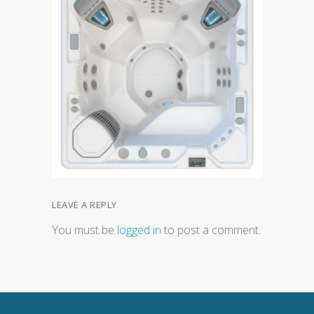
LEAVE A REPLY
You must be
logged in
to post a comment.