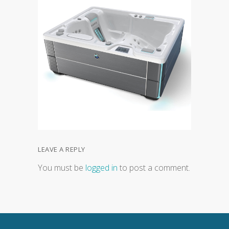
LEAVE A REPLY
You must be
logged in
to post a comment.