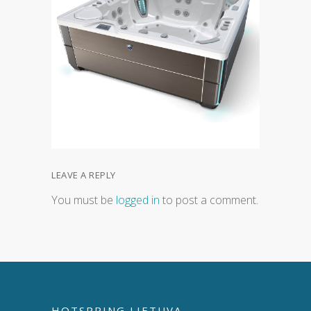
LEAVE A REPLY
You must be
logged in
to post a comment.
HOTSPRING LIETUVA