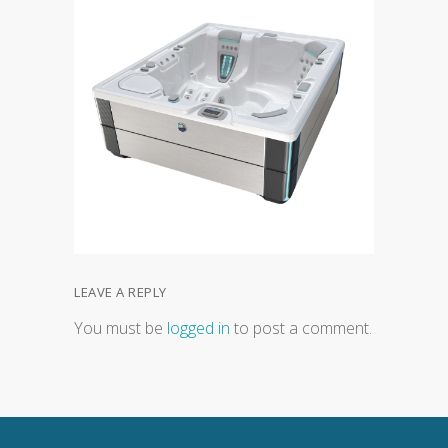
LEAVE A REPLY
You must be
logged in
to post a comment.