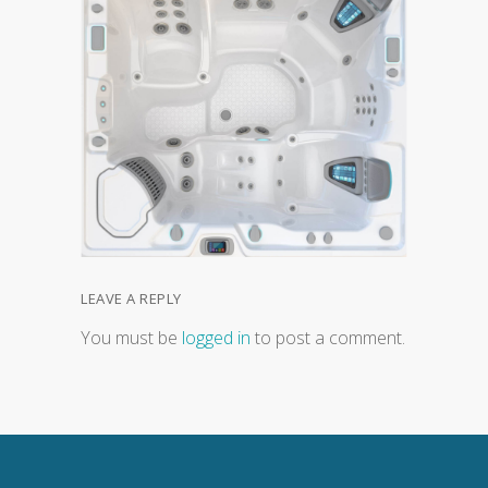
LEAVE A REPLY
You must be
logged in
to post a comment.