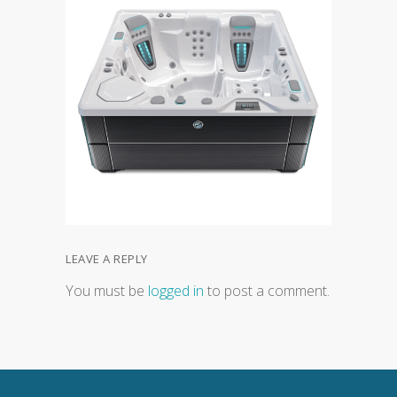
LEAVE A REPLY
You must be
logged in
to post a comment.