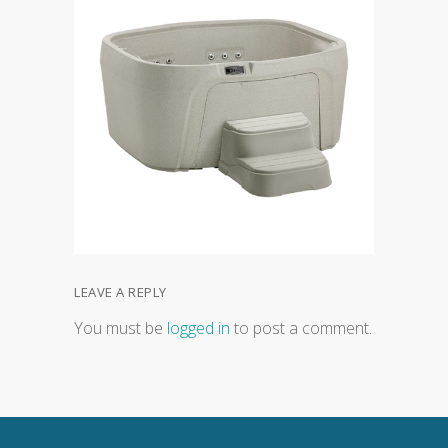
LEAVE A REPLY
You must be
logged in
to post a comment.