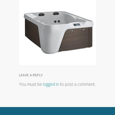
LEAVE A REPLY
You must be
logged in
to post a comment.