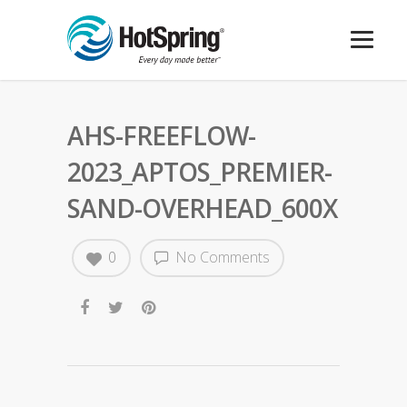
AHS-FREEFLOW-
2023_APTOS_PREMIER-
SAND-OVERHEAD_600X
0
No Comments