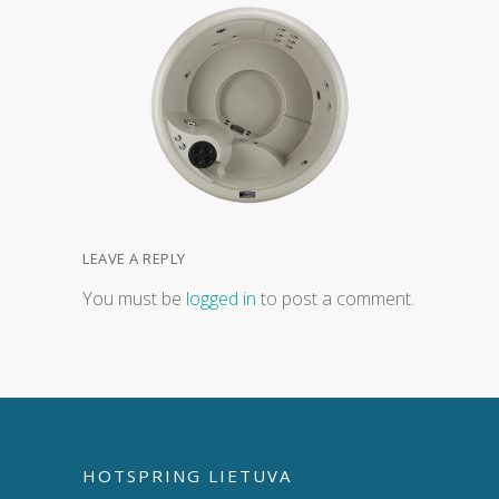
LEAVE A REPLY
You must be
logged in
to post a comment.
HOTSPRING LIETUVA