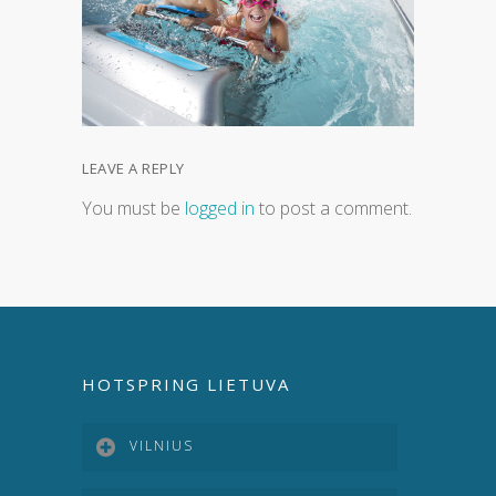
LEAVE A REPLY
You must be
logged in
to post a comment.
HOTSPRING LIETUVA
VILNIUS