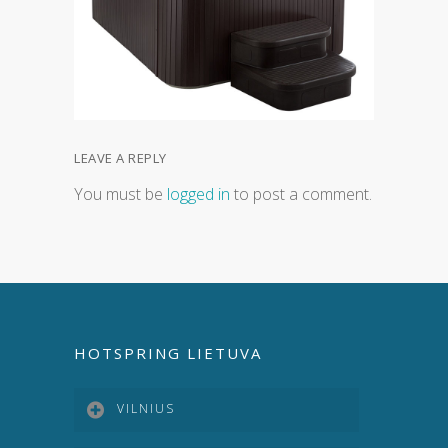
LEAVE A REPLY
You must be
logged in
to post a comment.
HOTSPRING LIETUVA
VILNIUS